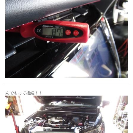
んでもって接続！！