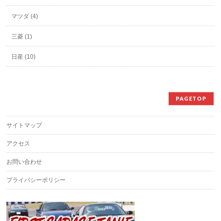
マツダ (4)
三菱 (1)
日産 (10)
PAGETOP
サイトマップ
アクセス
お問い合わせ
プライバシーポリシー