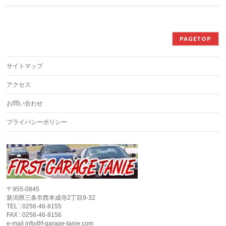
PAGETOP
サイトマップ
アクセス
お問い合わせ
プライバシーポリシー
〒955-0845
新潟県三条市西本成寺2丁目9-32
TEL : 0256-46-8155
FAX : 0256-46-8156
e-mail info@f-garage-tanie.com