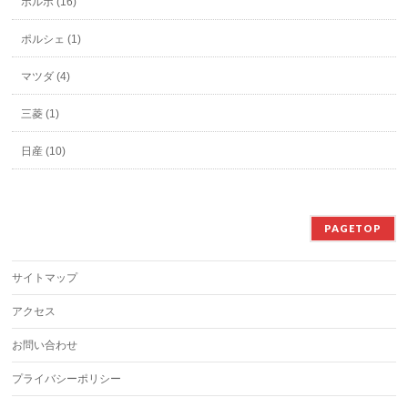
ボルボ (16)
ポルシェ (1)
マツダ (4)
三菱 (1)
日産 (10)
PAGETOP
サイトマップ
アクセス
お問い合わせ
プライバシーポリシー