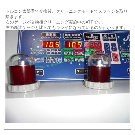
トルコン太郎君で交換後、クリーニングモードでスラッジを取り
除きます。
右のゲージが交換後クリーニング実施中のATFです。
左の新油ゲージと比べてもキレイになっているのがわかります。