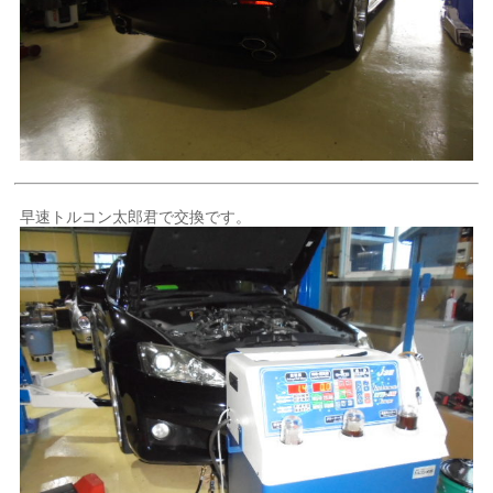
早速トルコン太郎君で交換です。