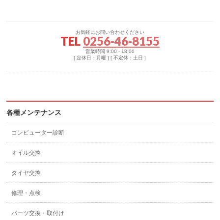
お気軽にお問い合わせください
TEL
0256-46-8155
営業時間 9:00 - 18:00
[ 定休日：月曜 ] [ 不定休：土日 ]
各種メンテナンス
コンピューター診断
オイル交換
タイヤ交換
修理・点検
パーツ交換・取付け