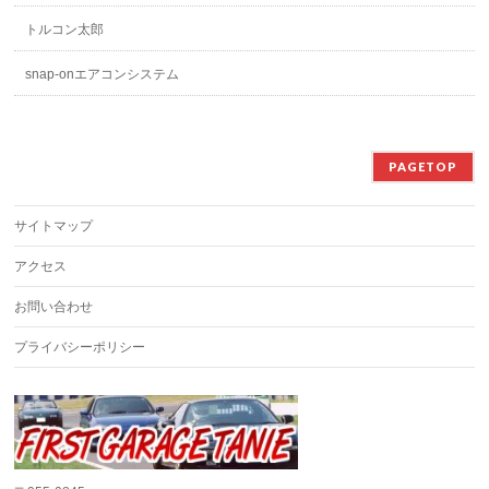
トルコン太郎
snap-onエアコンシステム
PAGETOP
サイトマップ
アクセス
お問い合わせ
プライバシーポリシー